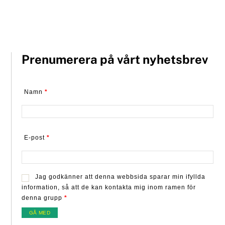
Prenumerera på vårt nyhetsbrev