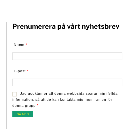
Prenumerera på vårt nyhetsbrev